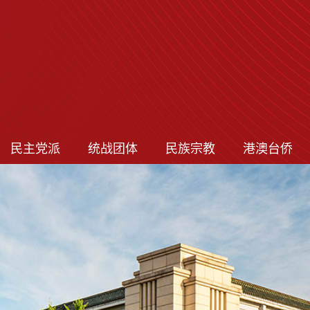
民主党派
统战团体
民族宗教
港澳台侨