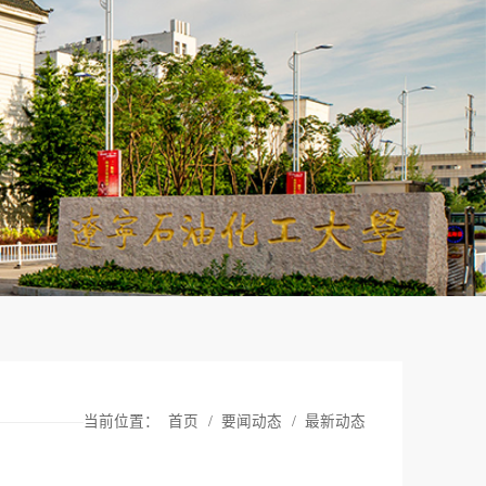
当前位置：
首页
/
要闻动态
/
最新动态