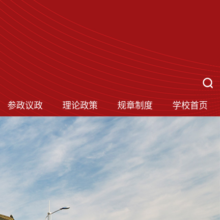
参政议政
理论政策
规章制度
学校首页