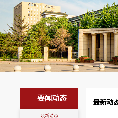
要闻动态
最新动
最新动态