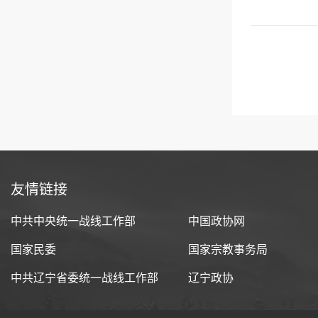
友情链接
中共中央统一战线工作部
中国政协网
国家民委
国家宗教事务局
中共辽宁省委统一战线工作部
辽宁政协