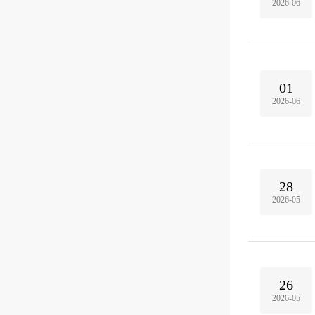
2026-06
01
2026-06
28
2026-05
26
2026-05