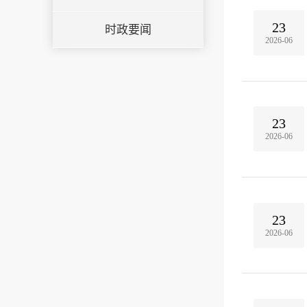
23
时政要闻
2026-06
23
2026-06
23
2026-06