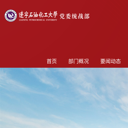
首页
部门概况
要闻动态