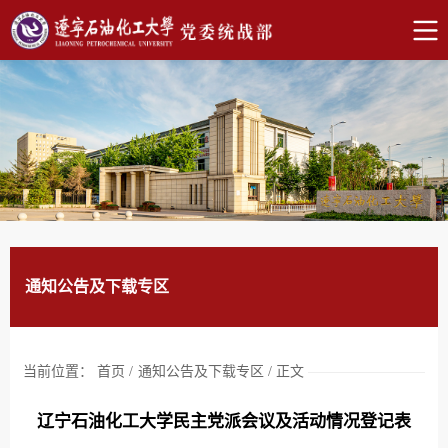
通知公告及下载专区
当前位置：
首页
/
通知公告及下载专区
/
正文
辽宁石油化工大学民主党派会议及活动情况登记表