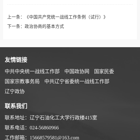
上一条：
《中国共产党统一战线工作条例（试行）》
下一条：
政治协商的基本方式
友情链接
中共中央统一战线工作部
中国政协网
国家民委
国家宗教事务局
中共辽宁省委统一战线工作部
辽宁政协
联系我们
联系地址：辽宁石油化工大学行政楼415室
联系电话：024-56860966
工作邮箱：15668579581@163.com